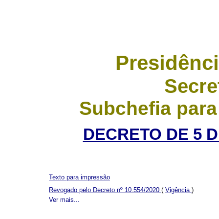
Presidênci
Secre
Subchefia para
DECRETO DE 5 D
Texto para impressão
Revogado pelo Decreto nº 10.554/2020
(
Vigência
)
Ver mais...