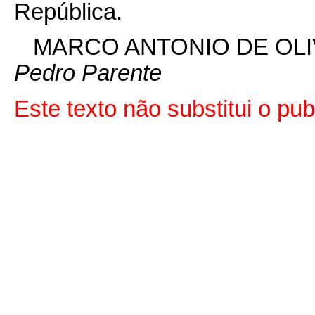
República.
MARCO ANTONIO DE OLI
Pedro Parente
Este texto não substitui o p