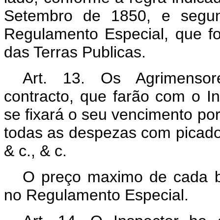
Setembro de 1850, e segun
Regulamento Especial, que fo
das Terras Publicas.
Art. 13. Os Agrimensore
contracto, que farão com o In
se fixará o seu vencimento p
todas as despezas com picad
& c., & c.
O preço maximo de cada b
no Regulamento Especial.