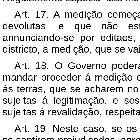
Art. 17. A medição começa
devolutas, e que não est
annunciando-se por editaes,
districto, a medição, que se vai
Art. 18. O Governo poderá
mandar proceder á medição da
ás terras, que se acharem no
sujeitas á legitimação, e s
sujeitas á revalidação, respeit
Art. 19. Neste caso, se os 