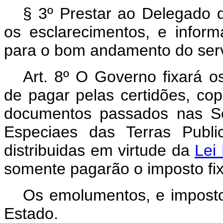
§ 3º Prestar ao Delegado 
os esclarecimentos, e inform
para o bom andamento do serv
Art. 8º O Governo fixará 
de pagar pelas certidões, co
documentos passados nas Se
Especiaes das Terras Publi
distribuidas em virtude da
Lei
somente pagarão o imposto fix
Os emolumentos, e impost
Estado.