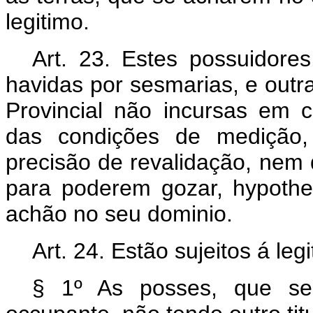
legitimo.
Art. 23. Estes possuidore
havidas por sesmarias, e out
Provincial não incursas em 
das condições de medição, 
precisão de revalidação, nem 
para poderem gozar, hypothec
achão no seu dominio.
Art. 24. Estão sujeitos á leg
§ 1º As posses, que se