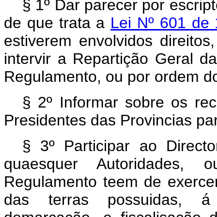
§ 1º Dar parecer por escrip
de que trata a
Lei Nº 601 de
estiverem envolvidos direitos
intervir a Repartição Geral d
Regulamento, ou por ordem d
§ 2º Informar sobre os rec
Presidentes das Provincias pa
§ 3º Participar ao Direct
quaesquer Autoridades,
Regulamento teem de exercer
das terras possuidas, á