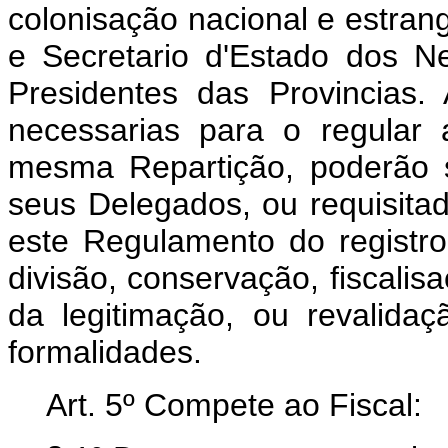
colonisação nacional e estrang
e Secretario d'Estado dos Ne
Presidentes das Provincias
necessarias para o regular
mesma Repartição, poderão s
seus Delegados, ou requisita
este Regulamento do registro
divisão, conservação, fiscalis
da legitimação, ou revalida
formalidades.
Art. 5º Compete ao Fiscal: