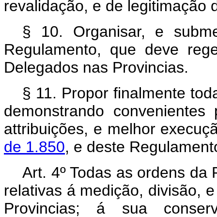
revalidação, e de legitimação d
§ 10. Organisar, e subm
Regulamento, que deve rege
Delegados nas Provincias.
§ 11. Propor finalmente tod
demonstrando convenientes
attribuições, e melhor execu
de 1.850
, e deste Regulament
Art. 4º Todas as ordens da 
relativas á medição, divisão, 
Provincias; á sua conserv