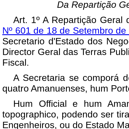
Da Repartição Ge
Art. 1º A Repartição Geral
Nº 601 de 18 de Setembro de
Secretario d'Estado dos Nego
Director Geral das Terras Pub
Fiscal.
A Secretaria se comporá de
quatro Amanuenses, hum Porte
Hum Official e hum Ama
topographico, podendo ser tir
Engenheiros, ou do Estado Mai