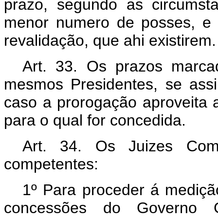
prazo, segundo as circumst
menor numero de posses, e s
revalidação, que ahi existirem.
Art. 33. Os prazos marca
mesmos Presidentes, se assi
caso a prorogação aproveita 
para o qual for concedida.
Art. 34. Os Juizes Com
competentes:
1º Para proceder á mediçã
concessões do Governo Ge