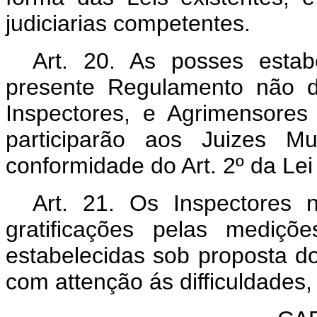
judiciarias competentes.
Art. 20. As posses estab
presente Regulamento não d
Inspectores, e Agrimensore
participarão aos Juizes Mu
conformidade do Art. 2º da Lei
Art. 21. Os Inspectores 
gratificações pelas mediçõ
estabelecidas sob proposta do
com attenção ás difficuldades,