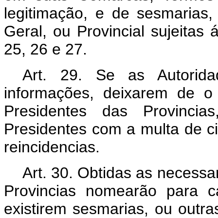
legitimação, e de sesmarias
Geral, ou Provincial sujeitas 
25, 26 e 27.
Art. 29. Se as Autorid
informações, deixarem de o
Presidentes das Provinci
Presidentes com a multa de ci
reincidencias.
Art. 30. Obtidas as necessa
Provincias nomearão para 
existirem sesmarias, ou outr