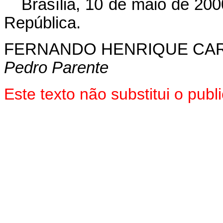
Brasília, 10 de maio de 200
República.
FERNANDO HENRIQUE CA
Pedro Parente
Este texto não substitui o pub