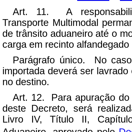
Art. 11. A responsabili
Transporte Multimodal perm
de trânsito aduaneiro até o 
carga em recinto alfandegado 
Parágrafo único. No caso
importada deverá ser lavrado 
no destino.
Art. 12. Para apuração do cr
deste Decreto, será realizad
Livro IV, Título II, Capít