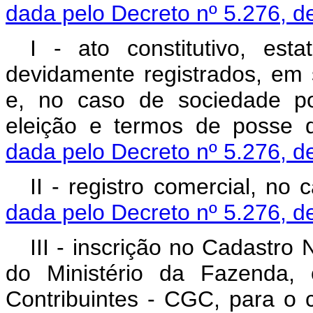
dada pelo Decreto nº 5.276, d
I - ato constitutivo, est
devidamente registrados, em 
e, no caso de sociedade p
eleição e termos de posse 
dada pelo Decreto nº 5.276, d
II - registro comercial, no 
dada pelo Decreto nº 5.276, d
III - inscrição no Cadastro
do Ministério da Fazenda, 
Contribuintes - CGC, para o 