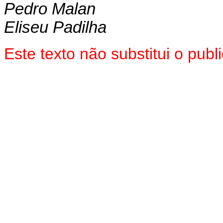
Pedro Malan
Eliseu Padilha
Este texto não substitui o pub