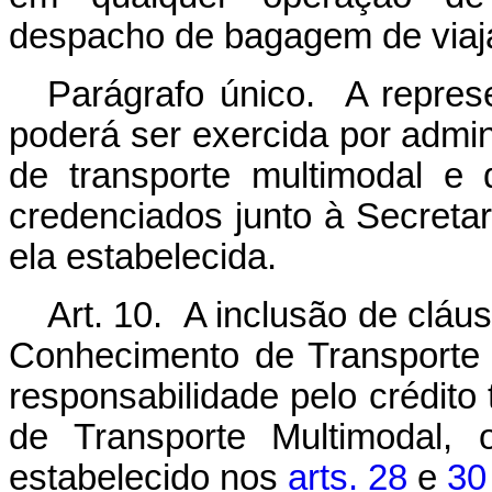
despacho de bagagem de viaj
Parágrafo único. A represe
poderá ser exercida por admi
de transporte multimodal e
credenciados junto à Secretar
ela estabelecida.
Art. 10. A inclusão de cláu
Conhecimento de Transporte 
responsabilidade pelo crédito 
de Transporte Multimodal, 
estabelecido nos
arts. 28
e
30