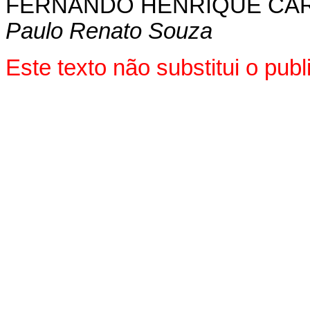
FERNANDO HENRIQUE CA
Paulo Renato Souza
Este texto não substitui o pu