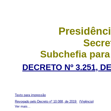
Presidênci
Secre
Subchefia para
DECRETO Nº 3.251, D
Texto para impressão
Revogado pelo Decreto nº 10.088, de 2019
(Vigência)
Ver mais...