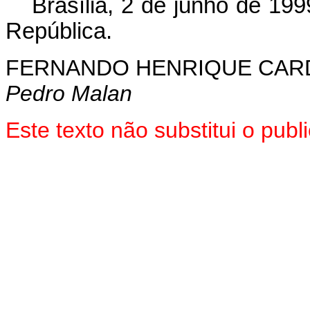
Brasília, 2 de junho de 199
República.
FERNANDO HENRIQUE CA
Pedro Malan
Este texto não substitui o pu