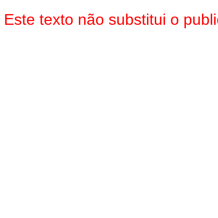
Este texto não substitui o pu