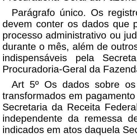
Parágrafo único. Os registr
devem conter os dados que pe
processo administrativo ou ju
durante o mês, além de outro
indispensáveis pela Secret
Procuradoria-Geral da Fazend
Art 5º Os dados sobre os 
transformados em pagamento de
Secretaria da Receita Federa
independente da remessa de
indicados em atos daquela Sec