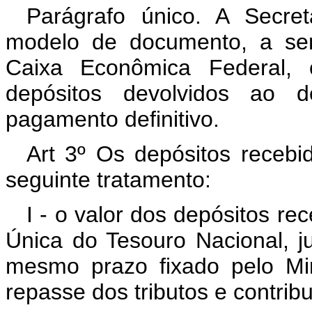
Parágrafo único. A Secret
modelo de documento, a ser
Caixa Econômica Federal, 
depósitos devolvidos ao d
pagamento definitivo.
Art 3º Os depósitos recebi
seguinte tratamento:
I - o valor dos depósitos r
Única do Tesouro Nacional, j
mesmo prazo fixado pelo Mi
repasse dos tributos e contri