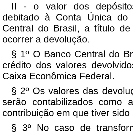
II - o valor dos depósito
debitado à Conta Única do 
Central do Brasil, a título 
ocorrer a devolução.
§ 1º O Banco Central do Br
crédito dos valores devolvid
Caixa Econômica Federal.
§ 2º Os valores das devoluç
serão contabilizados como 
contribuição em que tiver sido 
§ 3º No caso de transfo