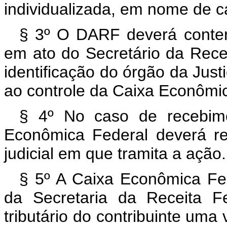
individualizada, em nome de ca
§ 3º O DARF deverá conter
em ato do Secretário da Rece
identificação do órgão da Just
ao controle da Caixa Econômi
§ 4º No caso de recebimen
Econômica Federal deverá r
judicial em que tramita a ação.
§ 5º A Caixa Econômica Fe
da Secretaria da Receita Fe
tributário do contribuinte uma