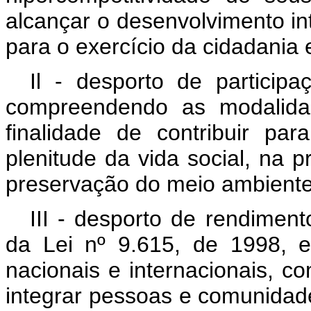
alcançar o desenvolvimento in
para o exercício da cidadania e
Il - desporto de participa
compreendendo as modalidad
finalidade de contribuir pa
plenitude da vida social, na
preservação do meio ambiente
III - desporto de rendimen
da Lei nº 9.615, de 1998, e
nacionais e internacionais, co
integrar pessoas e comunidad