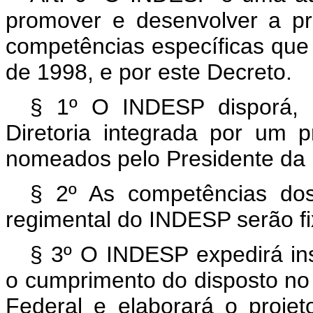
promover e desenvolver a pr
competências específicas que l
de 1998, e por este Decreto.
§ 1º O INDESP disporá, 
Diretoria integrada por um p
nomeados pelo Presidente da 
§ 2º As competências dos
regimental do INDESP serão fi
§ 3º O INDESP expedirá in
o cumprimento do disposto no i
Federal e elaborará o projet