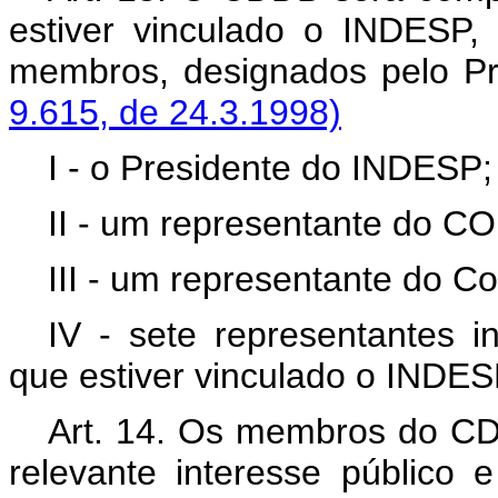
estiver vinculado o INDESP, 
membros, designados pelo Pr
9.615, de 24.3.1998)
I - o Presidente do INDESP;
II - um representante do CO
III - um representante do Co
IV - sete representantes in
que estiver vinculado o INDES
Art. 14. Os membros do C
relevante interesse público 