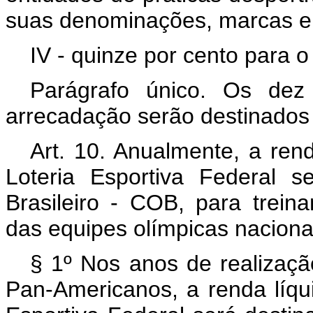
suas denominações, marcas e 
IV - quinze por cento para 
Parágrafo único. Os dez
arrecadação serão destinados 
Art. 10. Anualmente, a rend
Loteria Esportiva Federal 
Brasileiro - COB, para trein
das equipes olímpicas naciona
§ 1º Nos anos de realizaç
Pan-Americanos, a renda líqu