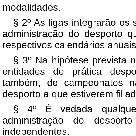
modalidades.
§ 2º As ligas integrarão os
administração do desporto q
respectivos calendários anuais
§ 3º Na hipótese prevista n
entidades de prática despo
também, de campeonatos nas
desporto a que estiverem filia
§ 4º É vedada qualquer
administração do desport
independentes.