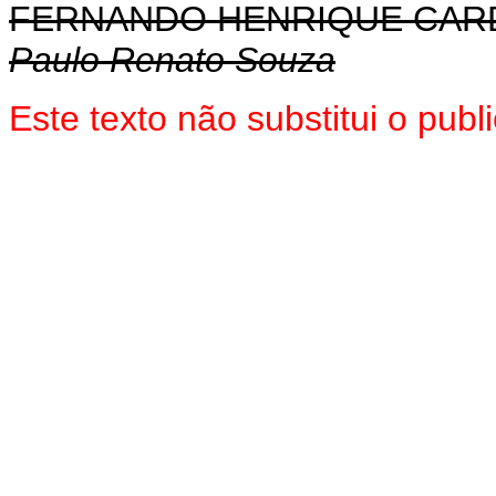
FERNANDO HENRIQUE CA
Paulo Renato Souza
Este texto não substitui o pu