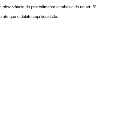
observância do procedimento estabelecido no art. 5°.
até que o débito seja liquidado.