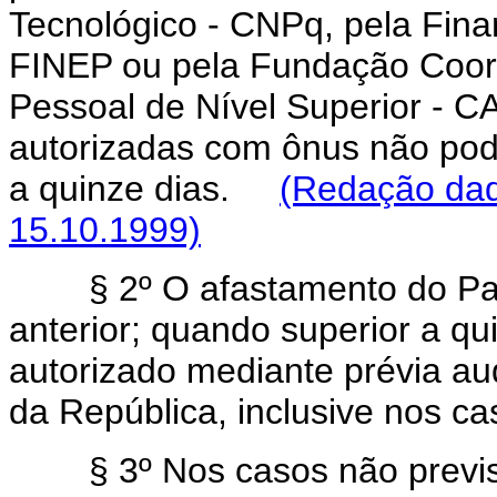
Tecnológico - CNPq, pela Fina
FINEP ou pela Fundação Coor
Pessoal de Nível Superior - C
autorizadas com ônus não pod
a quinze dias.
(Redação dad
15.10.1999)
§ 2º O afastamento do Pa
anterior; quando superior a q
autorizado mediante prévia au
da República, inclusive nos c
§ 3º Nos casos não previs