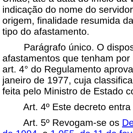
indicação do nome do servidor
origem, finalidade resumida da
tipo do afastamento.
Parágrafo único. O dispos
afastamentos que tenham por o
art. 4° do Regulamento aprova
janeiro de 1977, cuja classific
feita pelo Ministro de Estado 
Art. 4º Este decreto entr
Art. 5º Revogam-se os
De