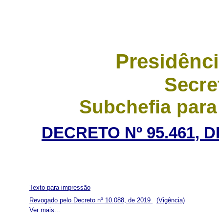
Presidênci
Secre
Subchefia para
DECRETO Nº 95.461, 
Texto para impressão
Revogado pelo Decreto nº 10.088, de 2019
(Vigência)
Ver mais...