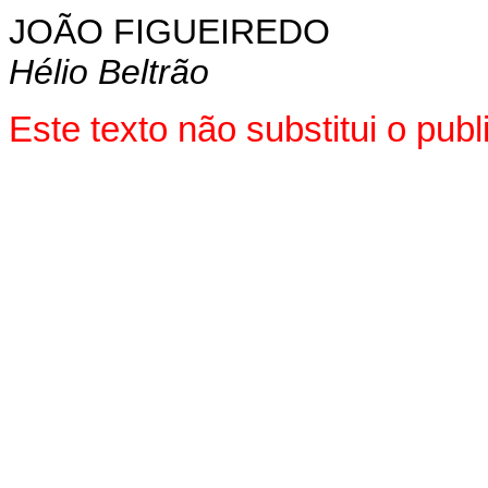
JOÃO FIGUEIREDO
Hélio Beltrão
Este texto não substitui o pu