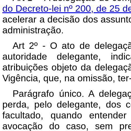
do Decreto-lei nº 200, de 25 d
acelerar a decisão dos assunto
administração.
Art 2º - O ato de delegaçã
autoridade delegante, ind
atribuições objeto da delegaç
Vigência, que, na omissão, ter
Parágrafo único. A deleg
perda, pelo delegante, dos 
facultado, quando entender
avocação do caso, sem prej