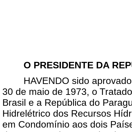
O PRESIDENTE DA REPÚ
HAVENDO sido aprovado, pel
30 de maio de 1973, o Tratado
Brasil e a República do Parag
Hidrelétrico dos Recursos Híd
em Condomínio aos dois Países