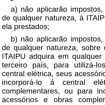
a) não aplicarão impostos,
de qualquer natureza, à ITAIP
ela prestados;
b) não aplicarão impostos,
de qualquer natureza, sobre
ITAIPU adquira em qualquer
terceiro país, para utilizá-
central elétrica, seus acessó
incorporá-lo á central el
complementares, ou para inco
acessórios e obras compl