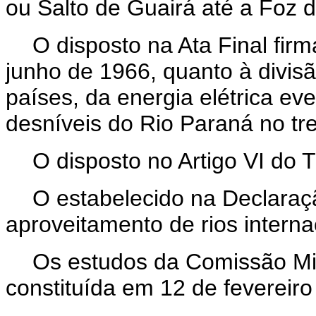
ou Salto de Guairá até a Foz d
O disposto na Ata Final fi
junho de 1966, quanto à divisã
países, da energia elétrica e
desníveis do Rio Paraná no tre
O disposto no Artigo VI do 
O estabelecido na Declaraç
aproveitamento de rios interna
Os estudos da Comissão Mis
constituída em 12 de fevereiro