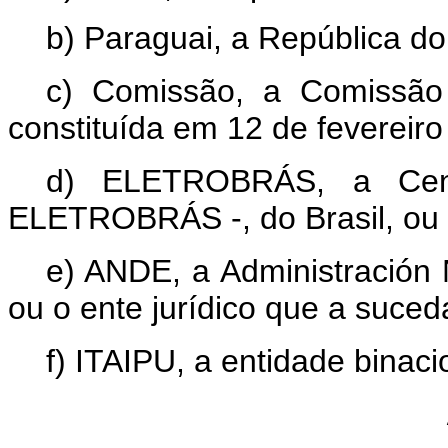
b) Paraguai, a República do
c) Comissão, a Comissão M
constituída em 12 de fevereiro
d) ELETROBRÁS, a Centra
ELETROBRÁS -, do Brasil, ou o
e) ANDE, a Administración 
ou o ente jurídico que a suced
f) ITAIPU, a entidade binaci