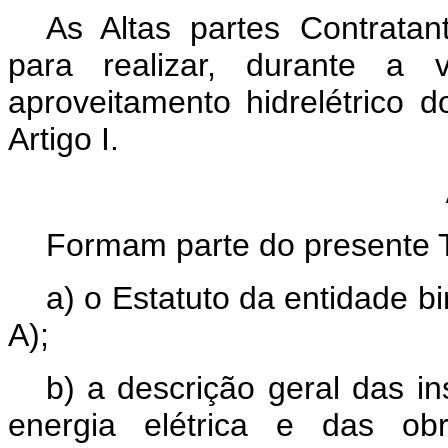
As Altas partes Contrata
para realizar, durante a 
aproveitamento hidrelétrico 
Artigo I.
Formam parte do presente 
a) o Estatuto da entidade 
A);
b) a descrição geral das i
energia elétrica e das obr