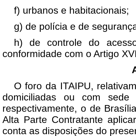
f) urbanos e habitacionais;
g) de polícia e de seguranç
h) de controle do acess
conformidade com o Artigo XVI
O foro da ITAIPU, relativam
domiciliadas ou com sede 
respectivamente, o de Brasíli
Alta Parte Contratante aplica
conta as disposições do prese