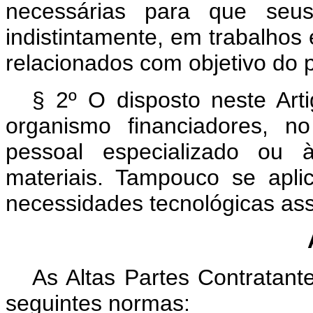
necessárias para que seus
indistintamente, em trabalhos 
relacionados com objetivo do 
§ 2º O disposto neste Art
organismo financiadores, n
pessoal especializado ou 
materiais. Tampouco se apli
necessidades tecnológicas ass
As Altas Partes Contratant
seguintes normas: