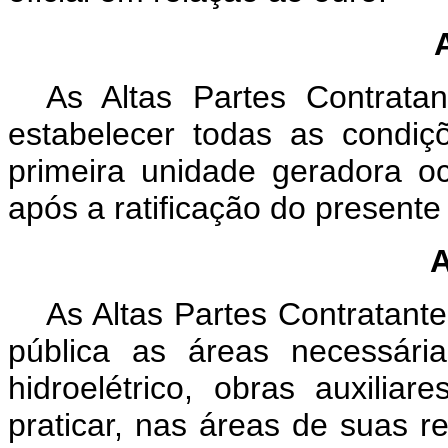
As Altas Partes Contrat
estabelecer todas as condi
primeira unidade geradora o
após a ratificação do presente
A
As Altas Partes Contratante
pública as áreas necessári
hidroelétrico, obras auxili
praticar, nas áreas de suas r