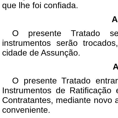
que lhe foi confiada.
A
O presente Tratado ser
instrumentos serão trocado
cidade de Assunção.
O presente Tratado entra
Instrumentos de Ratificação 
Contratantes, mediante novo
conveniente.