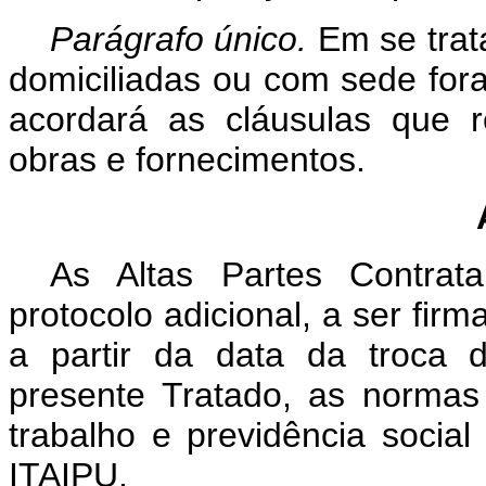
Parágrafo único.
Em se trata
domiciliadas ou com sede fora
acordará as cláusulas que r
obras e fornecimentos.
As Altas Partes Contrat
protocolo adicional, a ser fir
a partir da data da troca d
presente Tratado, as normas 
trabalho e previdência social
ITAIPU.