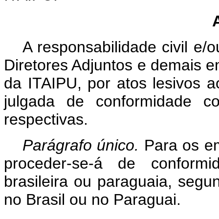
A responsabilidade civil e/
Diretores Adjuntos e demais e
da ITAIPU, por atos lesivos a
julgada de conformidade co
respectivas.
Parágrafo único.
Para os em
proceder-se-á de conformi
brasileira ou paraguaia, seg
no Brasil ou no Paraguai.