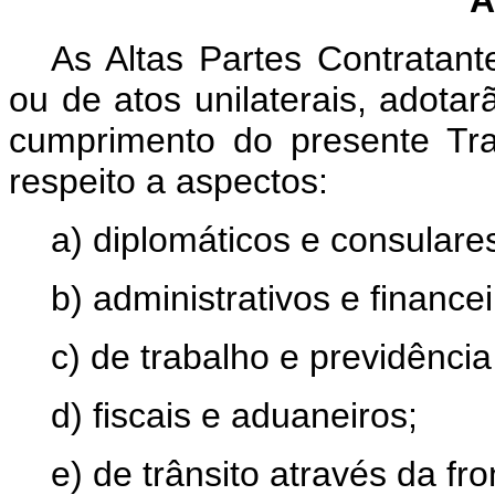
As Altas Partes Contratant
ou de atos unilaterais, adota
cumprimento do presente Tr
respeito a aspectos:
a) diplomáticos e consulare
b) administrativos e financei
c) de trabalho e previdência 
d) fiscais e aduaneiros;
e) de trânsito através da fro