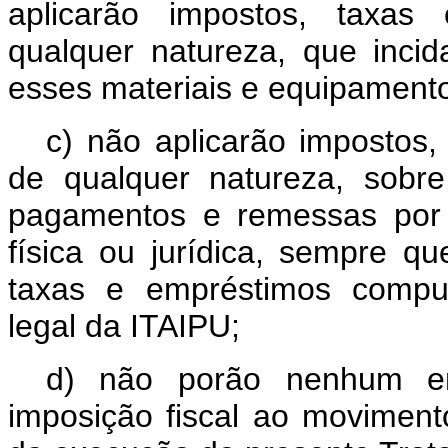
aplicarão impostos, taxas
qualquer natureza, que inci
esses materiais e equipamento
c) não aplicarão impostos,
de qualquer natureza, sobr
pagamentos e remessas por 
física ou jurídica, sempre q
taxas e empréstimos compul
legal da ITAIPU;
d) não porão nenhum en
imposição fiscal ao moviment