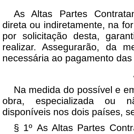
As Altas Partes Contrata
direta ou indiretamente, na f
por solicitação desta, gara
realizar. Assegurarão, da 
necessária ao pagamento das 
Na medida do possível e e
obra, especializada ou n
disponíveis nos dois países, se
§ 1º As Altas Partes Cont