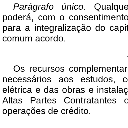
Parágrafo único.
Qualquer
poderá, com o consentimento 
para a integralização do capi
comum acordo.
Os recursos complementare
necessários aos estudos, c
elétrica e das obras e instala
Altas Partes Contratantes 
operações de crédito.