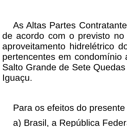
As Altas Partes Contratan
de acordo com o previsto no
aproveitamento hidrelétrico d
pertencentes em condomínio a
Salto Grande de Sete Quedas 
Iguaçu.
Para os efeitos do presente
a) Brasil, a República Feder