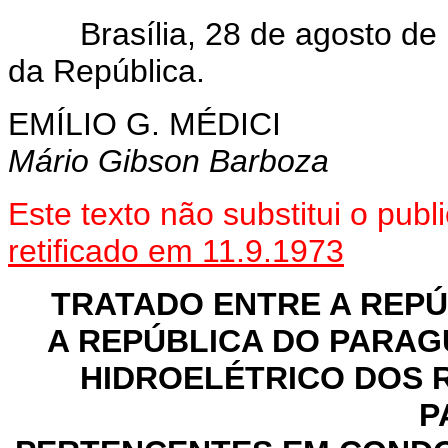
Brasília, 28 de agosto de 
da República.
EMÍLIO G. MÉDICI
Mário Gibson Barboza
Este texto não substitui o pu
retificado em 11.9.1973
TRATADO ENTRE A REPÚ
A REPÚBLICA DO PARAG
HIDROELÉTRICO DOS 
P