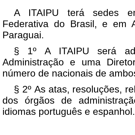
A ITAIPU terá sedes em 
Federativa do Brasil, e em 
Paraguai.
§ 1º A ITAIPU será ad
Administração e uma Diretor
número de nacionais de ambos
§ 2º As atas, resoluções, re
dos órgãos de administraçã
idiomas português e espanhol.