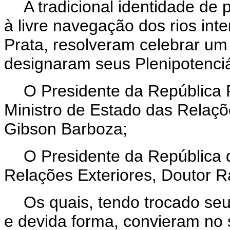
A tradicional identidade de
à livre navegação dos rios int
Prata, resolveram celebrar um 
designaram seus Plenipotenciá
O Presidente da República F
Ministro de Estado das Relaçõ
Gibson Barboza;
O Presidente da República 
Relações Exteriores, Doutor R
Os quais, tendo trocado s
e devida forma, convieram no 