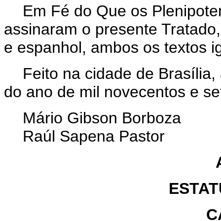
Em Fé do Que os Plenipote
assinaram o presente Tratado
e espanhol, ambos os textos i
Feito na cidade de Brasília,
do ano de mil novecentos e set
Mário Gibson Borboza
Raúl Sapena Pastor
ESTAT
C