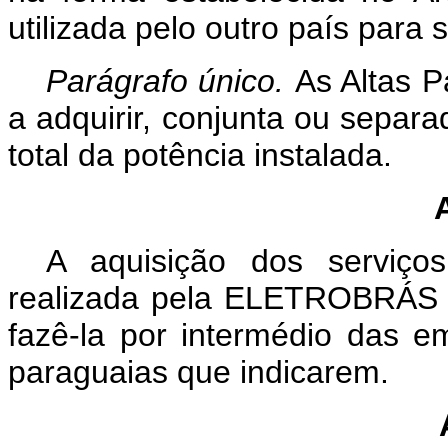
utilizada pelo outro país para
Parágrafo único.
As Altas P
a adquirir, conjunta ou sepa
total da potência instalada.
A aquisição dos serviço
realizada pela ELETROBRÁS 
fazê-la por intermédio das e
paraguaias que indicarem.