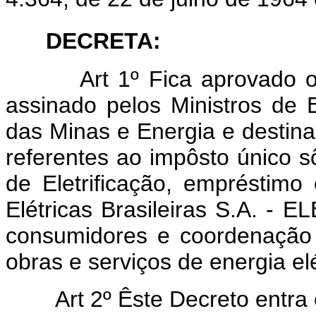
DECRETA:
Art
1º Fica aprovado 
assinado pelos Ministros de
das Minas e Energia e destinad
referentes ao impôsto único s
de Eletrificação, empréstimo
Elétricas Brasileiras S.A. -
consumidores e coordenação 
obras e serviços de energia elé
Art 2º Êste Decreto entra