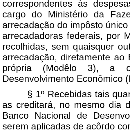
correspondentes às despesa
cargo do Ministério da Faz
arrecadação do impôsto único 
arrecadadoras federais, por M
recolhidas, sem quaisquer 
arrecadação, diretamente ao 
própria (Modêlo 3), a 
Desenvolvimento Econômico 
§ 1º Recebidas tais quantia
as creditará, no mesmo dia 
Banco Nacional de Desenvo
serem aplicadas de acôrdo com