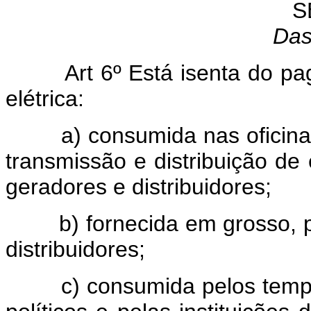
S
Das
Art 6º Está isenta do p
elétrica:
a) consumida nas oficinas e
transmissão e distribuição de 
geradores e distribuidores;
b) fornecida em grosso, pe
distribuidores;
c) consumida pelos templos 