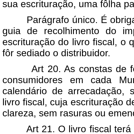
sua escrituração, uma fôlha pa
Parágrafo único. É obrigat
guia de recolhimento do im
escrituração do livro fiscal, 
fôr sediado o distribuidor.
Art 20. As constas de 
consumidores em cada Muni
calendário de arrecadação,
livro fiscal, cuja escrituração
clareza, sem rasuras ou emen
Art 21. O livro fiscal te