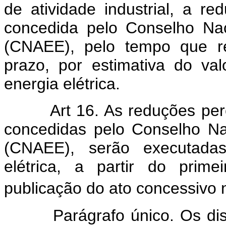
de atividade industrial, a r
concedida pelo Conselho Nac
(CNAEE), pelo tempo que re
prazo, por estimativa do v
energia elétrica.
Art 16. As reduções pe
concedidas pelo Conselho Na
(CNAEE), serão executadas 
elétrica, a partir do prim
publicação do ato concessivo 
Parágrafo único. Os distrib