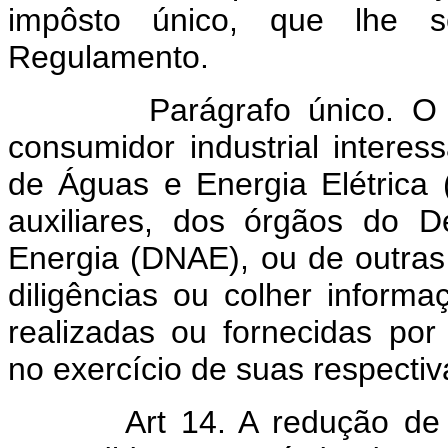
impôsto único, que lhe s
Regulamento.
Parágrafo único. O ônu
consumidor industrial intere
de Águas e Energia Elétrica 
auxiliares, dos órgãos do 
Energia (DNAE), ou de outras
diligências ou colher informa
realizadas ou fornecidas por
no exercício de suas respectiv
Art 14. A redução de