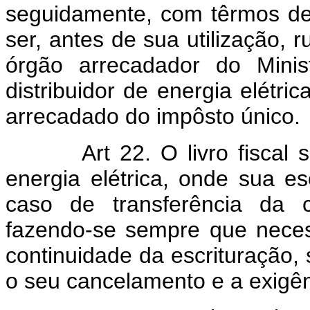
seguidamente, com têrmos de
ser, antes de sua utilização, 
órgão arrecadador do Minis
distribuidor de energia elétri
arrecadado do impôsto único.
Art 22. O livro fiscal
energia elétrica, onde sua es
caso de transferência da 
fazendo-se sempre que neces
continuidade da escrituração,
o seu cancelamento e a exigênc