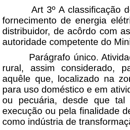
Art 3º A classificação
fornecimento de energia elétr
distribuidor, de acôrdo com as
autoridade competente do Mini
Parágrafo único. Atividad
rural, assim considerado, p
aquêle que, localizado na zona
para uso doméstico e em ativid
ou pecuária, desde que tal
execução ou pela finalidade d
como indústria de transformaç