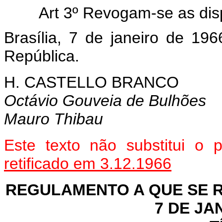
Art 3º Revogam-se as dis
Brasília, 7 de janeiro de 19
República.
H. CASTELLO BRANCO
Octávio Gouveia de Bulhões
Mauro Thibau
Este texto não substitui o
retificado em 3.12.1966
REGULAMENTO A QUE SE RE
7 DE JA