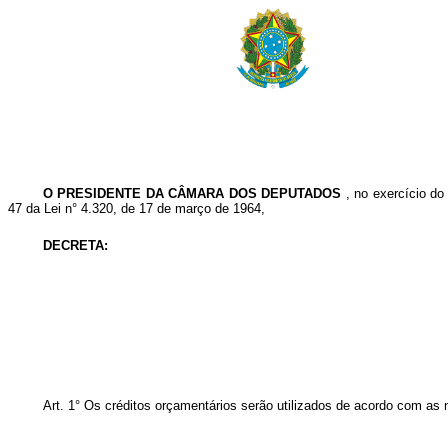
O PRESIDENTE DA CÂMARA DOS DEPUTADOS
, no exercício d
47 da Lei n° 4.320, de 17 de março de 1964,
DECRETA:
Art.
1° Os créditos orçamentários serão utilizados de acordo com as 