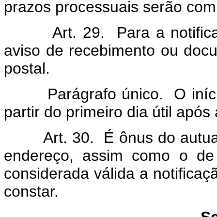
prazos processuais serão com
Art. 29. Para a notificaçã
aviso de recebimento ou docu
postal.
Parágrafo único. O início 
partir do primeiro dia útil após 
Art. 30. É ônus do autuado
endereço, assim como o de 
considerada válida a notifica
constar.