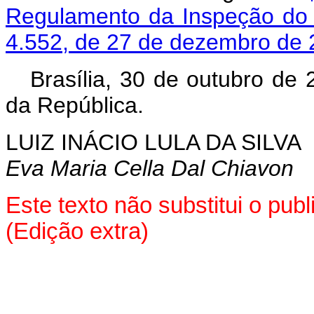
Regulamento da Inspeção do 
4.552, de 27 de dezembro de 
Brasília, 30 de outubro de 
da República.
LUIZ INÁCIO LULA DA SILVA
Eva Maria Cella Dal Chiavon
Este texto não substitui o pu
(Edição extra)