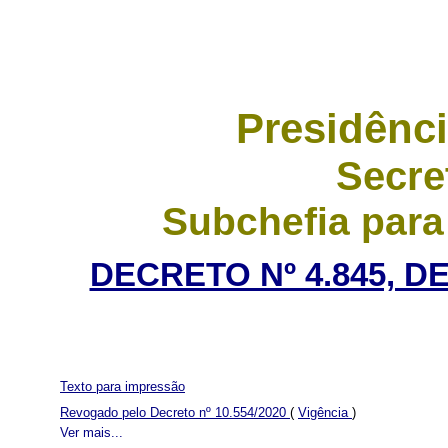
Presidênci
Secre
Subchefia para
DECRETO Nº 4.845, D
Texto para impressão
Revogado pelo Decreto nº 10.554/2020
(
Vigência
)
Ver mais...