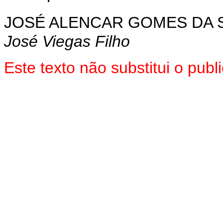
JOSÉ ALENCAR GOMES DA S
José Viegas Filho
Este texto não substitui o pub