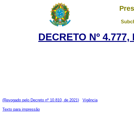
Pres
Subch
DECRETO Nº 4.777, 
(Revogado pelo Decreto nº 10.810, de 2021)
Vigência
Texto para impressão