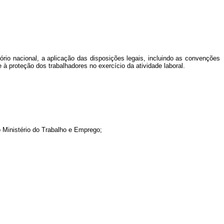
ório nacional, a aplicação das disposições legais, incluindo as convenções
à proteção dos trabalhadores no exercício da atividade laboral.
o Ministério do Trabalho e Emprego;