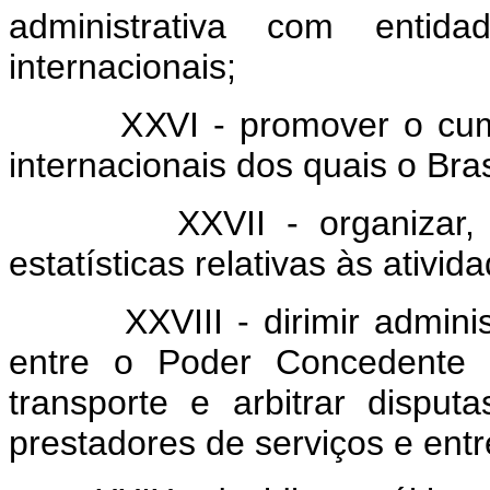
administrativa com entid
internacionais;
XXVI - promover o cumpri
internacionais dos quais o Bras
XXVII - organizar, mant
estatísticas relativas às ativid
XXVIII - dirimir administra
entre o Poder Concedente 
transporte e arbitrar disput
prestadores de serviços e entr