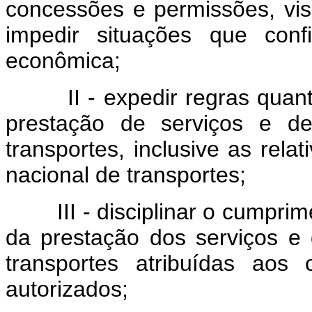
concessões e permissões, vis
impedir situações que conf
econômica;
II - expedir regras quanto 
prestação de serviços e de
transportes, inclusive as relat
nacional de transportes;
III - disciplinar o cumprime
da prestação dos serviços e 
transportes atribuídas aos 
autorizados;