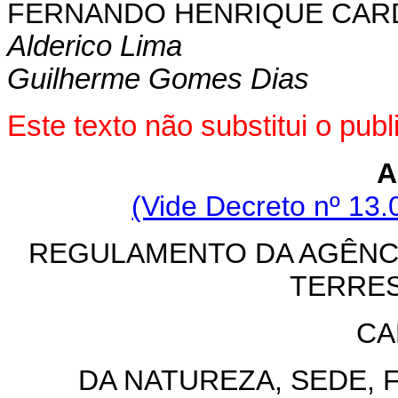
FERNANDO HENRIQUE CA
Alderico Lima
Guilherme Gomes Dias
Este texto não substitui o pu
A
(Vide Decreto nº 13.
REGULAMENTO DA AGÊNC
TERRES
CA
DA NATUREZA, SEDE, 