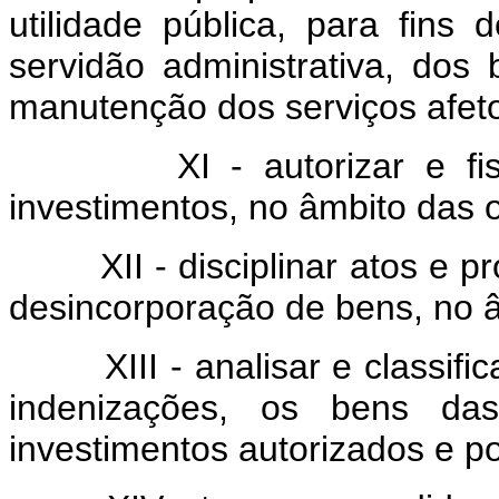
utilidade pública, para fins 
servidão administrativa, dos
manutenção dos serviços afet
XI - autorizar e fiscali
investimentos, no âmbito das 
XII - disciplinar atos e pr
desincorporação de bens, no â
XIII - analisar e classificar
indenizações, os bens da
investimentos autorizados e po