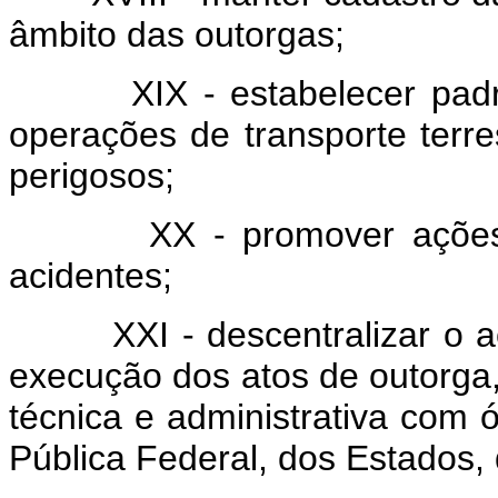
âmbito das outorgas;
XIX - estabelecer padrões
operações de transporte terre
perigosos;
XX - promover ações edu
acidentes;
XXI - descentralizar o aco
execução dos atos de outorga
técnica e administrativa com 
Pública Federal, dos Estados, 