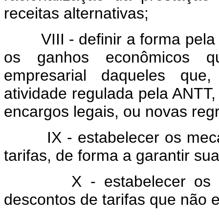
receitas alternativas;
VIII - definir a forma pela q
os ganhos econômicos qu
empresarial daqueles que,
atividade regulada pela ANTT, 
encargos legais, ou novas regr
IX - estabelecer os meca
tarifas, de forma a garantir su
X - estabelecer os mec
descontos de tarifas que não en