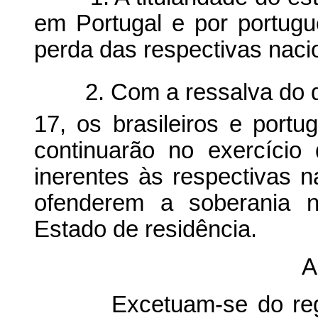
em Portugal e por portugu
perda das respectivas naci
2. Com a ressalva do dis
17, os brasileiros e portu
continuarão no exercício
inerentes às respectivas n
ofenderem a soberania n
Estado de residência.
A
Excetuam-se do regime