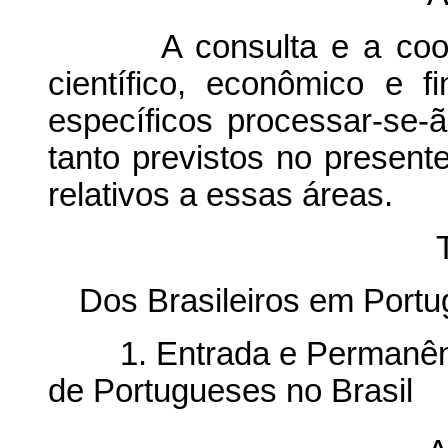
A consulta e a coopera
científico, econômico e 
específicos processar-se
tanto previstos no present
relativos a essas áreas.
T
Dos Brasileiros em Portu
1. Entrada e Permanência
de Portugueses no Brasil