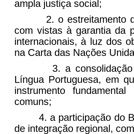
ampla justiça social;
2. o estreitamento dos 
com vistas à garantia da 
internacionais, à luz dos o
na Carta das Nações Unida
3. a consolidação da
Língua Portuguesa, em que
instrumento fundamental
comuns;
4. a participação do Bra
de integração regional, co