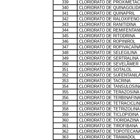
339
CLORIDRATO DE PROXIMETAC
340
CLORIDRATO DE QUINAGOLID
341
CLORIDRATO DE QUINAPRIL
342
CLORIDRATO DE RALOXIFENO
343
CLORIDRATO DE RANITIDINA
344
CLORIDRATO DE REMIFENTAN
345
CLORIDRATO DE RITODRINA
346
CLORIDRATO DE ROPINIROL
347
CLORIDRATO DE ROPIVACAÍN
348
CLORIDRATO DE SELEGILINA
349
CLORIDRATO DE SERTRALINA
350
CLORIDRATO DE SEVELÂMER
351
CLORIDRATO DE SOTALOL
352
CLORIDRATO DE SUFENTANIL
353
CLORIDRATO DE TACRINA
354
CLORIDRATO DE TANSULOSIN
355
CLORIDRATO DE TERAZOSINA
356
CLORIDRATO DE TERBINAFIN
357
CLORIDRATO DE TETRACICLIN
358
CLORIDRATO DE TETRIZOLINA
359
CLORIDRATO DE TICLOPIDINA
360
CLORIDRATO DE TIORIDAZINA
361
CLORIDRATO DE TIROFIBANA
362
CLORIDRATO DE TOPOTECAN
363
CLORIDRATO DE TRAMADOL