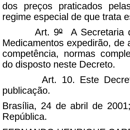
dos preços praticados pelas
regime especial de que trata e
Art. 9
º
A Secretaria 
Medicamentos expedirão, de 
competência, normas comple
do disposto neste Decreto.
Art. 10. Este Decreto e
publicação.
Brasília, 24 de abril de 2001
República.