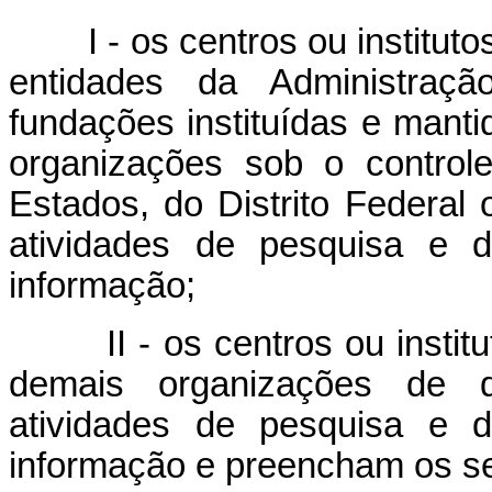
I - os centros ou institutos
entidades da Administração
fundações instituídas e mant
organizações sob o controle
Estados, do Distrito Federal
atividades de pesquisa e d
informação;
II - os centros ou institut
demais organizações de d
atividades de pesquisa e d
informação e preencham os seg