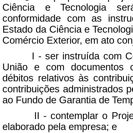
Ciência e Tecnologia se
conformidade com as instru
Estado da Ciência e Tecnologi
Comércio Exterior, em ato con
I - ser instruída com Cert
União e com documentos co
débitos relativos às contribui
contribuições administrados p
ao Fundo de Garantia de Tem
II - contemplar o Projeto
elaborado pela empresa; e