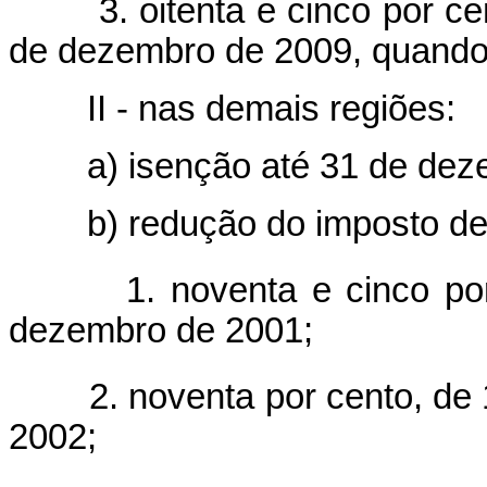
3. oitenta e cinco por cen
de dezembro de 2009, quando 
II - nas demais regiões:
a) isenção até 31 de deze
b) redução do imposto devid
1. noventa e cinco por 
dezembro de 2001;
2. noventa por cento, de 
2002;