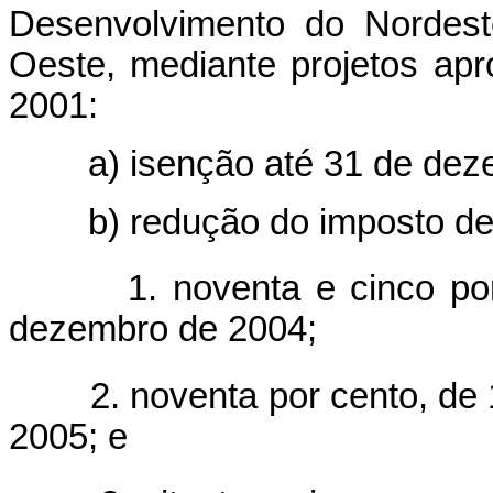
Desenvolvimento do Nordes
Oeste, mediante projetos apr
2001:
a) isenção até 31 de deze
b) redução do imposto devid
1. noventa e cinco por 
dezembro de 2004;
2. noventa por cento, de 
2005; e