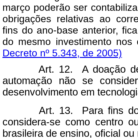
março poderão ser contabiliz
obrigações relativas ao cor
fins do ano-base anterior, f
do mesmo investimento nos 
Decreto nº 5.343, de 2005)
Art. 12. A doação de ben
automação não se consider
desenvolvimento em tecnologi
Art. 13. Para fins do a
considera-se como centro ou
brasileira de ensino, oficial o