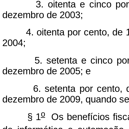
3. oitenta e cinco por 
dezembro de 2003;
4. oitenta por cento, de 
2004;
5. setenta e cinco por 
dezembro de 2005; e
6. setenta por cento, 
dezembro de 2009, quando ser
o
§ 1
Os benefícios fisc