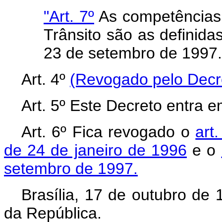
"Art. 7º
As competências
Trânsito são as definidas
23 de setembro de 1997.
Art. 4º
(Revogado pelo Decre
Art. 5º Este Decreto entra e
Art. 6º Fica revogado o
art
de 24 de janeiro de 1996
e o
setembro de 1997.
Brasília, 17 de outubro de
da República.