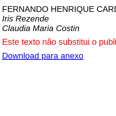
FERNANDO HENRIQUE CA
Iris Rezende
Claudia Maria Costin
Este texto não substitui o pu
Download para anexo