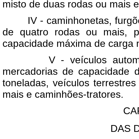
misto de duas rodas ou mais e 
IV - caminhonetas, furgõ
de quatro rodas ou mais, p
capacidade máxima de carga n
V - veículos automotore
mercadorias de capacidade d
toneladas, veículos terrestre
mais e caminhões-tratores.
CAP
DAS 