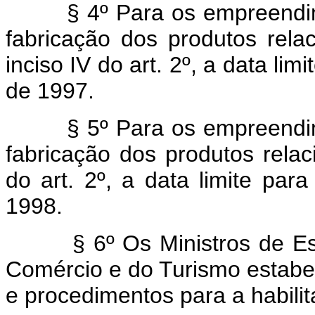
§ 4º Para os empreendimen
fabricação dos produtos rela
inciso IV do art. 2º, a data li
de 1997.
§ 5º Para os empreendimen
fabricação dos produtos rela
do art. 2º, a data limite par
1998.
§ 6º Os Ministros de Estad
Comércio e do Turismo estabe
e procedimentos para a habilit