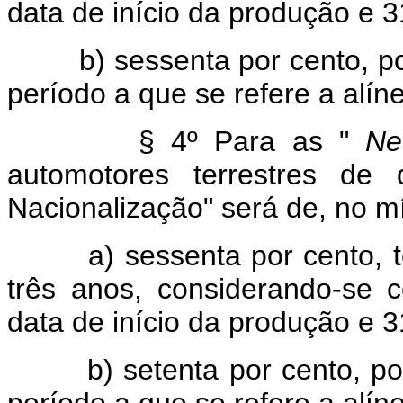
data de início da produção e
b) sessenta por cento, por a
período a que se refere a alíne
§ 4º Para as "
Ne
automotores terrestres de
Nacionalização" será de, no m
a) sessenta por cento, to
três anos, considerando-se 
data de início da produção e
b) setenta por cento, por an