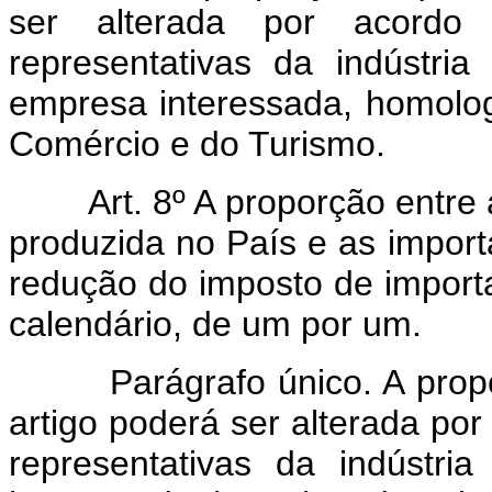
ser alterada por acordo
representativas da indústria
empresa interessada, homologa
Comércio e do Turismo.
Art. 8º A proporção entre a
produzida no País e as impo
redução do imposto de import
calendário, de um por um.
Parágrafo único. A propor
artigo poderá ser alterada por
representativas da indústr