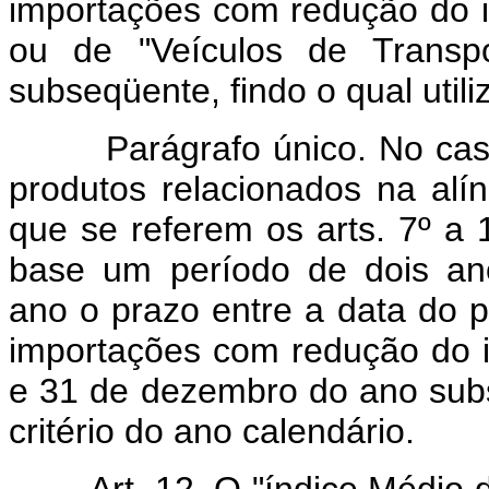
importações com redução do 
ou de "Veículos de Trans
subseqüente, findo o qual utili
Parágrafo único. No cas
produtos relacionados na al
que se referem os arts. 7º a
base um período de dois an
ano o prazo entre a data do 
importações com redução do 
e 31 de dezembro do ano subse
critério do ano calendário.