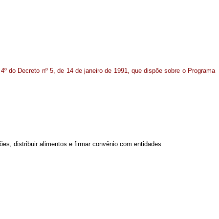
 4º do Decreto nº 5, de 14 de janeiro de 1991, que dispõe sobre o Programa
ões, distribuir alimentos e firmar convênio com entidades