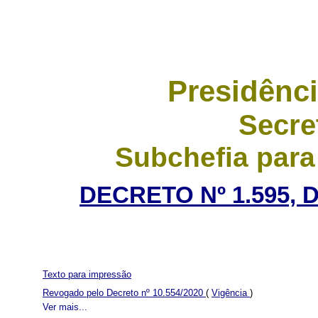
Presidênci
Secre
Subchefia para
DECRETO Nº 1.595, 
Texto para impressão
Revogado pelo Decreto nº 10.554/2020
(
Vigência
)
Ver mais...