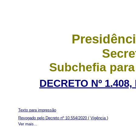
Presidênci
Secre
Subchefia para
DECRETO Nº 1.408,
Texto para impressão
Revogado pelo Decreto nº 10.554/2020
(
Vigência
)
Ver mais...