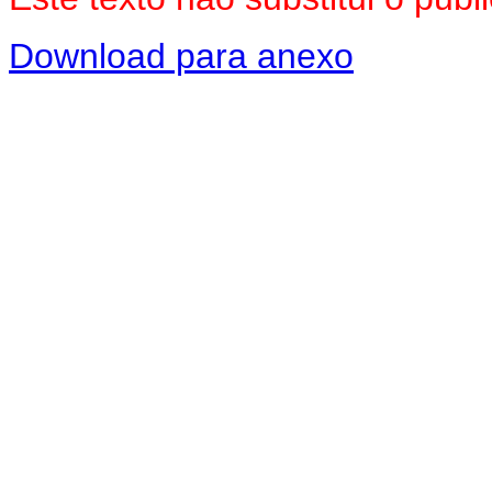
Download para anexo