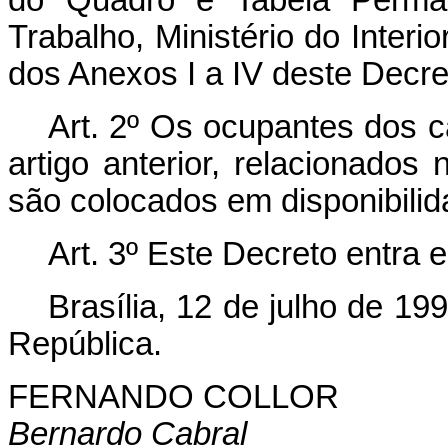
Trabalho, Ministério do Interio
dos Anexos I a IV deste Decre
Art. 2º Os ocupantes dos 
artigo anterior, relacionados
são colocados em disponibili
Art. 3º Este Decreto entra 
Brasília, 12 de julho de 1
República.
FERNANDO COLLOR
Bernardo Cabral