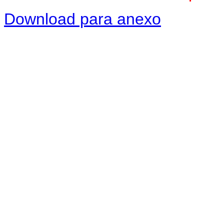
Download para anexo