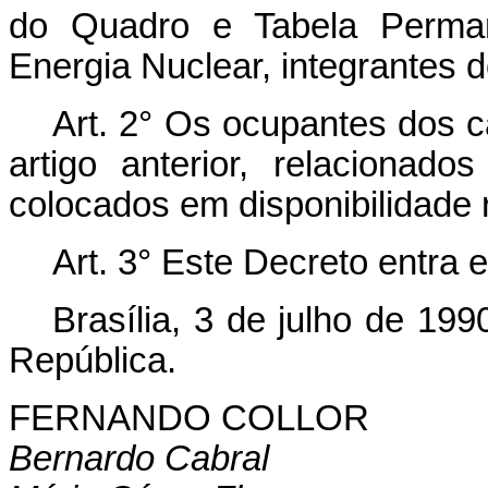
do Quadro e Tabela Perma
Energia Nuclear, integrantes 
Art. 2° Os ocupantes dos 
artigo anterior, relacionad
colocados em disponibilidade
Art. 3° Este Decreto entra 
Brasília, 3 de julho de 19
República.
FERNANDO COLLOR
Bernardo Cabral