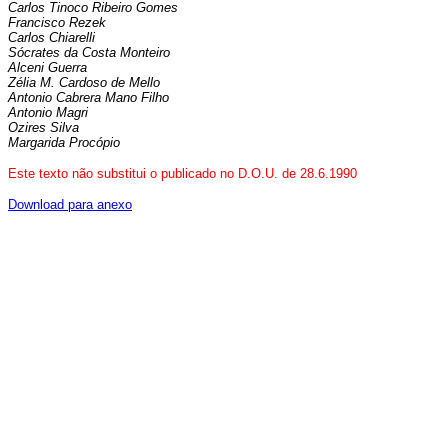
Carlos Tinoco Ribeiro Gomes
Francisco Rezek
Carlos Chiarelli
Sócrates da Costa Monteiro
Alceni Guerra
Zélia M. Cardoso de Mello
Antonio Cabrera Mano Filho
Antonio Magri
Ozires Silva
Margarida Procópio
Este texto não substitui o publicado no D.O.U. de 28.6.1990
Download para anexo