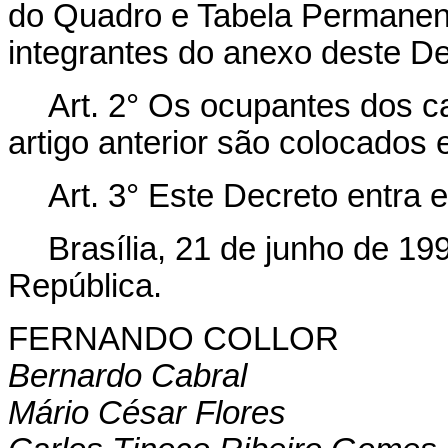
do Quadro e Tabela Permanente
integrantes do anexo deste De
Art. 2° Os ocupantes dos c
artigo anterior são colocados
Art. 3° Este Decreto entra 
Brasília, 21 de junho de 1
República.
FERNANDO COLLOR
Bernardo Cabral
Mário César Flores