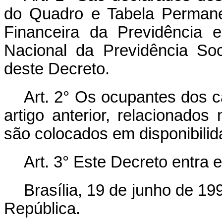
do Quadro e Tabela Permanen
Financeira da Previdência e
Nacional da Previdência Soc
deste Decreto.
Art.
2° Os ocupantes dos c
artigo anterior, relacionados
são colocados em disponibili
Art.
3° Este Decreto entra e
Brasília, 19 de junho de 1
República.