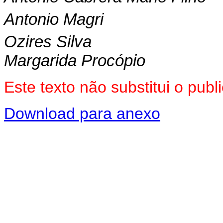
Antonio Magri
Ozires Silva
Margarida Procópio
Este texto não substitui o pub
Download para anexo