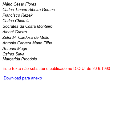
Mário César Flores
Carlos Tinoco Ribeiro Gomes
Francisco Rezek
Carlos Chiarelli
Sócrates da Costa Monteiro
Alceni Guerra
Zélia M. Cardoso de Mello
Antonio Cabrera Mano Filho
Antonio Magri
Ozires Silva
Margarida Procópio
Este texto não substitui o publicado no D.O.U. de 20.6.1990
Download para anexo