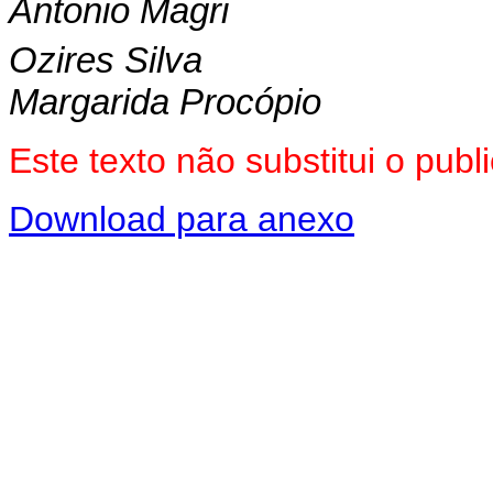
Antonio Magri
Ozires Silva
Margarida Procópio
Este texto não substitui o pub
Download para anexo