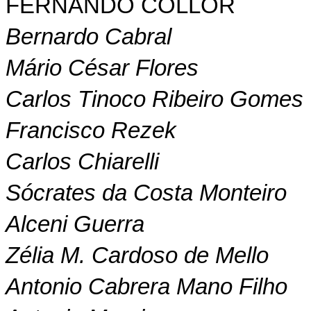
FERNANDO COLLOR
Bernardo Cabral
Mário César Flores
Carlos Tinoco Ribeiro Gomes
Francisco Rezek
Carlos Chiarelli
Sócrates da Costa Monteiro
Alceni Guerra
Zélia M. Cardoso de Mello
Antonio Cabrera Mano Filho