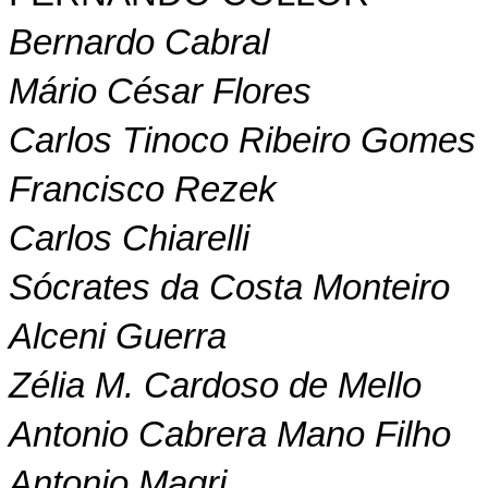
Bernardo Cabral
Mário César Flores
Carlos Tinoco Ribeiro Gomes
Francisco Rezek
Carlos Chiarelli
Sócrates da Costa Monteiro
Alceni Guerra
Zélia M. Cardoso de Mello
Antonio Cabrera Mano Filho
Antonio Magri