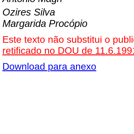
Ozires Silva
Margarida Procópio
Este texto não substitui o pub
retificado no DOU de 11.6.199
Download para anexo