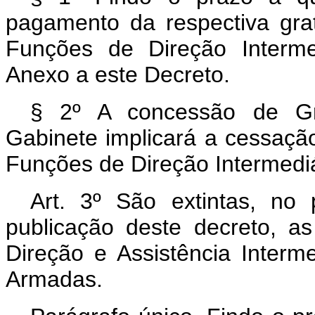
pagamento da respectiva grat
Funções de Direção Interme
Anexo a este Decreto.
§ 2º A concessão de Gra
Gabinete implicará a cessaç
Funções de Direção Intermediá
Art. 3º São extintas, no 
publicação deste decreto, 
Direção e Assistência Interm
Armadas.