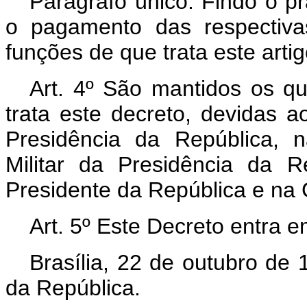
Parágrafo único. Findo o pr
o pagamento das respectiva
funções de que trata este artig
Art. 4º São mantidos os qua
trata este decreto, devidas a
Presidência da República, 
Militar da Presidência da 
Presidente da República e na 
Art. 5º Este Decreto entra e
Brasília, 22 de outubro de
da República.