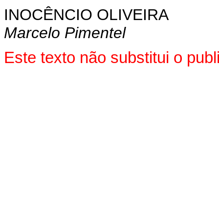
INOCÊNCIO OLIVEIRA
Marcelo Pimentel
Este texto não substitui o pu