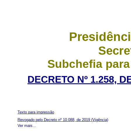
Presidênci
Secre
Subchefia para
DECRETO Nº 1.258, D
Texto para impressão
Revogado pelo Decreto nº 10.088, de 2019
(Vigência)
Ver mais...