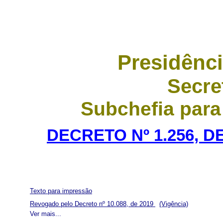
Presidênci
Secre
Subchefia para
DECRETO Nº 1.256, D
Texto para impressão
Revogado pelo Decreto nº 10.088, de 2019
(Vigência)
Ver mais...