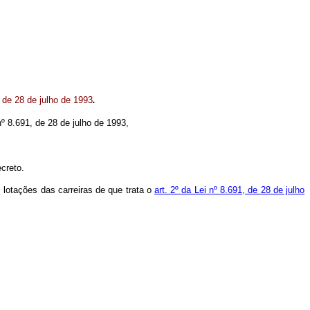
 de 28 de julho de 1993
.
nº 8.691, de 28 de julho de 1993,
creto.
s lotações das carreiras de que trata o
art. 2º da Lei nº 8.691, de 28 de julho