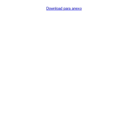
Download para anexo