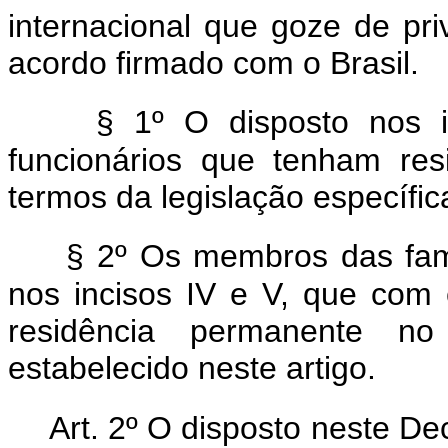
internacional que goze de pri
acordo firmado com o Brasil.
§ 1º O disposto nos 
funcionários que tenham res
termos da legislação específic
§ 2º Os membros das famí
nos incisos IV e V, que com
residência permanente no
estabelecido neste artigo.
Art. 2º O disposto neste De