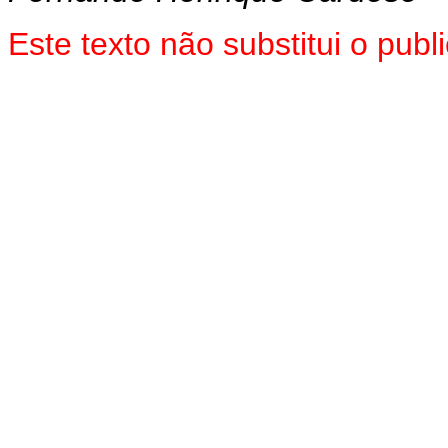
Este texto não substitui o pub