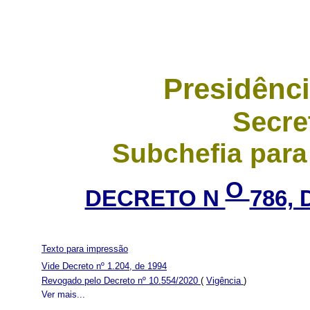
Presidênci
Secre
Subchefia para
O
DECRETO N
786,
Texto para impressão
Vide Decreto nº 1.204, de 1994
Revogado pelo Decreto nº 10.554/2020
(
Vigência
)
Ver mais...