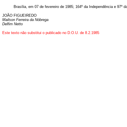
Brasília, em 07 de fevereiro de 1985; 164º da Independência e 97º d
JOÃO FIGUEIREDO
Mailson Ferreira da Nóbrega
Delfim Netto
Este texto não substitui o publicado no D.O.U. de 8.2.1985