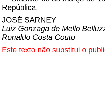
República.
JOSÉ SARNEY
Luiz Gonzaga de Mello Belluz
Ronaldo Costa Couto
Este texto não substitui o pu